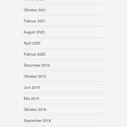
Oktober 2021
Februar 2021
August 2020
April 2020
Februar 2020
Dezember 2019
Oktober 2019
Juni 2019
Mai 2019
Oktober 2018
September 2018