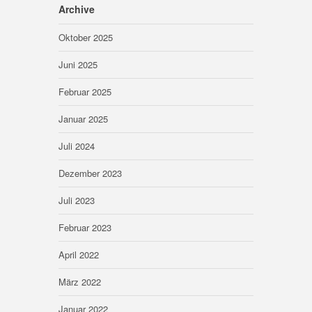
Archive
Oktober 2025
Juni 2025
Februar 2025
Januar 2025
Juli 2024
Dezember 2023
Juli 2023
Februar 2023
April 2022
März 2022
Januar 2022