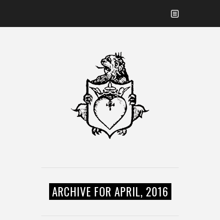
ARCHIVE FOR APRIL, 2016