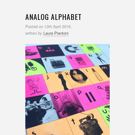
ANALOG ALPHABET
Posted on
13th April 2016,
written by
Laura Piantoni