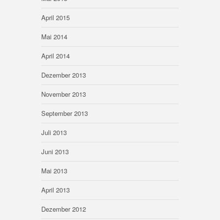
April 2015
Mai 2014
April 2014
Dezember 2013
November 2013
September 2013
Juli 2013
Juni 2013
Mai 2013
April 2013
Dezember 2012