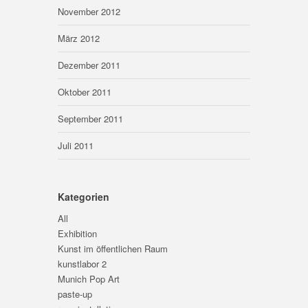
November 2012
März 2012
Dezember 2011
Oktober 2011
September 2011
Juli 2011
Kategorien
All
Exhibition
Kunst im öffentlichen Raum
kunstlabor 2
Munich Pop Art
paste-up