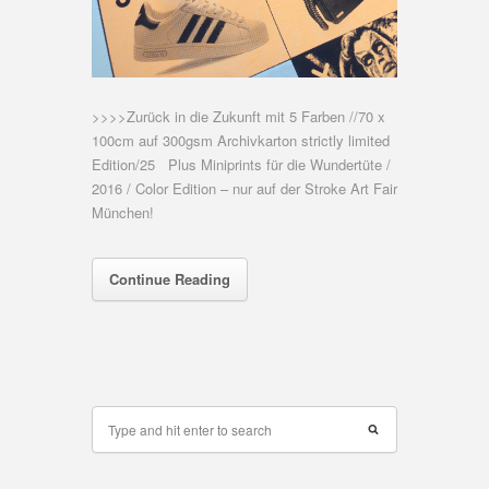
>>>>Zurück in die Zukunft mit 5 Farben //70 x
100cm auf 300gsm Archivkarton strictly limited
Edition/25 Plus Miniprints für die Wundertüte /
2016 / Color Edition – nur auf der Stroke Art Fair
München!
Continue Reading