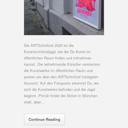
Die ARTSchnitzel 2020 ist die
Kunstschnitzeljagd, bei der Du Kunst im
öffentlichen Raum finden und mitnehmen
kannst. Die teilnehmende Künstler verstecken
die Kunstwerke im öffentlichen Raum und
posten sie über den ARTSchnitzel Instagram
Account. Auf den Fotoposts erkennst Du, wo
sich die Kunstwerke befinden und die Jagd
beginnt. Primär findet die Aktion in München
statt, aber…
Continue Reading