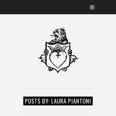
POSTS BY: LAURA PIANTONI