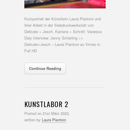
Kurzportrait der Künstlerin Laura Piantoni und
ihrer Arbeit in der Siebdruckwerkstatt von
Delicate + Jesch. Kamera + Schnitt: Vanessa
Daly Interview: Jenny Scherling >>
Delicate+Jesch – Laura Piantoni au Vimeo in
Full HD
Continue Reading
KUNSTLABOR 2
Posted on
21st März 2022,
written by
Laura Piantoni