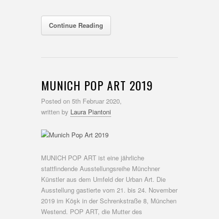
Continue Reading
MUNICH POP ART 2019
Posted on
5th Februar 2020,
written by
Laura Piantoni
MUNICH POP ART ist eine jährliche
stattfindende Ausstellungsreihe Münchner
Künstler aus dem Umfeld der Urban Art. Die
Ausstellung gastierte vom 21. bis 24. November
2019 im Köşk in der Schrenkstraße 8, München
Westend. POP ART, die Mutter des