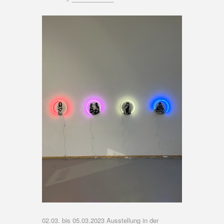
02.03. bis 05.03.2023 Ausstellung in der