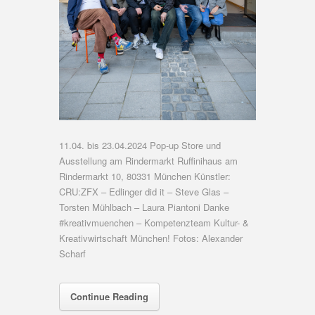
11.04. bis 23.04.2024 Pop-up Store und
Ausstellung am Rindermarkt Ruffinihaus am
Rindermarkt 10, 80331 München Künstler:
CRU:ZFX – Edlinger did it – Steve Glas –
Torsten Mühlbach – Laura Piantoni Danke
#kreativmuenchen – Kompetenzteam Kultur- &
Kreativwirtschaft München! Fotos: Alexander
Scharf
Continue Reading