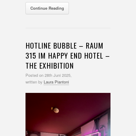
Continue Reading
HOTLINE BUBBLE – RAUM
315 IM HAPPY END HOTEL –
THE EXHIBITION
Posted on
28th Juni 2025,
written by
Laura Piantoni