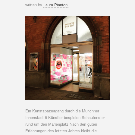
written by
Laura Piantoni
Ein Kunstspaziergang durch die Münchner
Innenstadt 8 Künstler bespielen Schaufenster
rund um den Marienplatz Nach den guten
Erfahrungen des letzten Jahres bleibt die