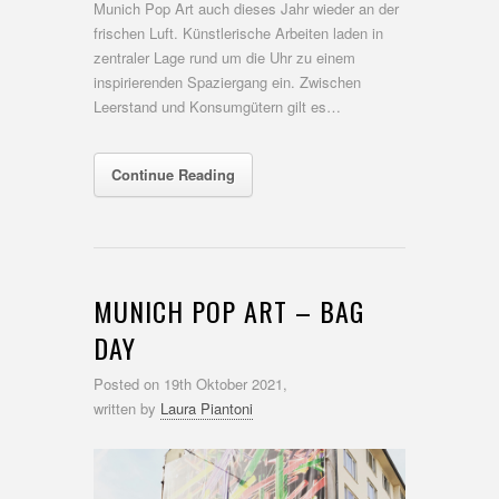
Munich Pop Art auch dieses Jahr wieder an der
frischen Luft. Künstlerische Arbeiten laden in
zentraler Lage rund um die Uhr zu einem
inspirierenden Spaziergang ein. Zwischen
Leerstand und Konsumgütern gilt es…
Continue Reading
MUNICH POP ART – BAG
DAY
Posted on
19th Oktober 2021,
written by
Laura Piantoni