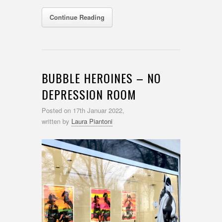
Continue Reading
BUBBLE HEROINES – NO
DEPRESSION ROOM
Posted on
17th Januar 2022,
written by
Laura Piantoni