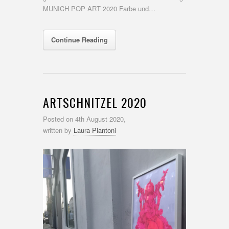
MUNICH POP ART 2020 Farbe und…
Continue Reading
ARTSCHNITZEL 2020
Posted on
4th August 2020,
written by
Laura Piantoni