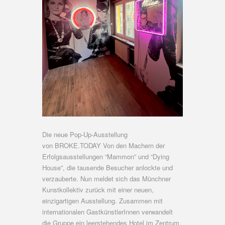
Die neue Pop-Up-Ausstellung
von BROKE.TODAY Von den Machern der
Erfolgsausstellungen “Mammon” und “Dying
House”, die tausende Besucher anlockte und
verzauberte. Nun meldet sich das Münchner
Kunstkollektiv zurück mit einer neuen,
einzigartigen Ausstellung. Zusammen mit
internationalen GastkünstlerInnen verwandelt
die Gruppe ein leerstehendes Hotel im Zentrum