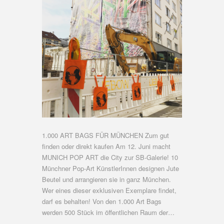
1.000 ART BAGS FÜR MÜNCHEN Zum gut
finden oder direkt kaufen Am 12. Juni macht
MUNICH POP ART die City zur SB-Galerie! 10
Münchner Pop-Art KünstlerInnen designen Jute
Beutel und arrangieren sie in ganz München.
Wer eines dieser exklusiven Exemplare findet,
darf es behalten! Von den 1.000 Art Bags
werden 500 Stück im öffentlichen Raum der…