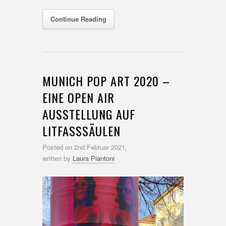
Continue Reading
MUNICH POP ART 2020 –
EINE OPEN AIR
AUSSTELLUNG AUF
LITFASSSÄULEN
Posted on
2nd Februar 2021,
written by
Laura Piantoni