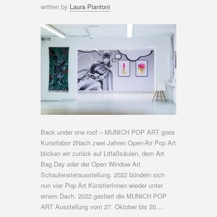
written by
Laura Piantoni
Back under one roof – MUNICH POP ART goes
Kunstlabor 2Nach zwei Jahren Open-Air Pop Art
blicken wir zurück auf Litfaßsäulen, dem Art
Bag Day oder der Open Window Art
Schaufensterausstellung. 2022 bündeln sich
nun vier Pop Art KünstlerInnen wieder unter
einem Dach. 2022 gastiert die MUNICH POP
ART Ausstellung vom 27. Oktober bis 20….