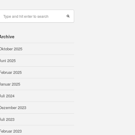
Archive
Oktober 2025
Juni 2025
Februar 2025
Januar 2025
Juli 2024
Dezember 2023
Juli 2023
Februar 2023