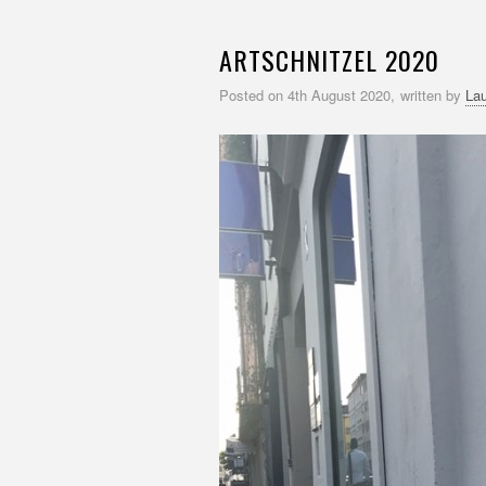
ARTSCHNITZEL 2020
Posted on
4th August 2020,
written by
Lau