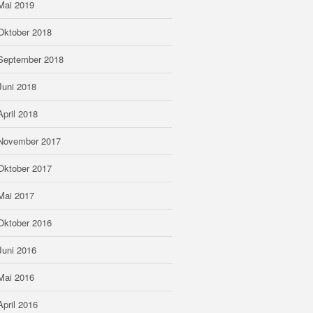
Mai 2019
Oktober 2018
September 2018
Juni 2018
April 2018
November 2017
Oktober 2017
Mai 2017
Oktober 2016
Juni 2016
Mai 2016
April 2016