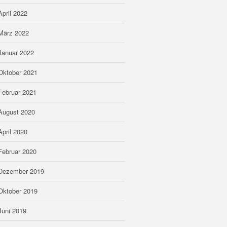
April 2022
März 2022
Januar 2022
Oktober 2021
Februar 2021
August 2020
April 2020
Februar 2020
Dezember 2019
Oktober 2019
Juni 2019