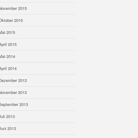
November 2015
Oktober 2015
Mai 2015
April 2015
Mai 2014
April 2014
Dezember 2013
November 2013
September 2013
Juli 2013
Juni 2013