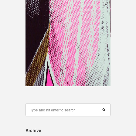
Archive