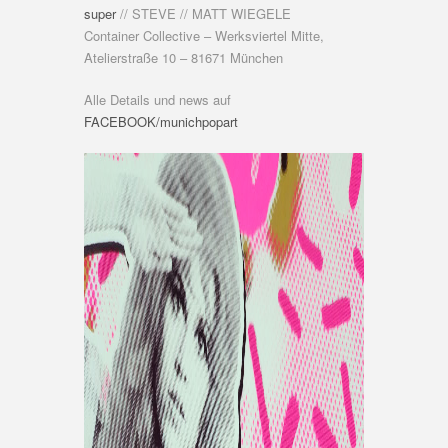
super
// STEVE // MATT WIEGELE
Container Collective – Werksviertel Mitte,
Atelierstraße 10 – 81671 München
Alle Details und news auf
FACEBOOK/munichpopart