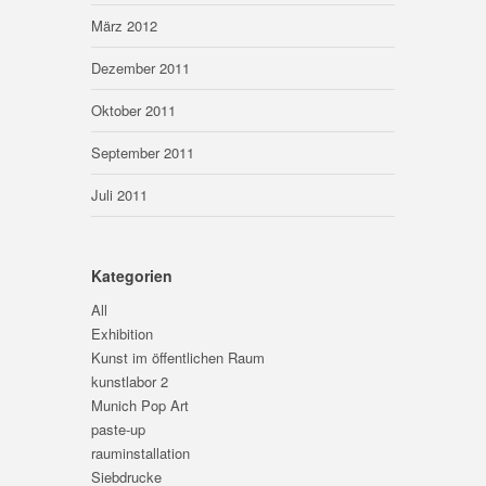
März 2012
Dezember 2011
Oktober 2011
September 2011
Juli 2011
Kategorien
All
Exhibition
Kunst im öffentlichen Raum
kunstlabor 2
Munich Pop Art
paste-up
rauminstallation
Siebdrucke