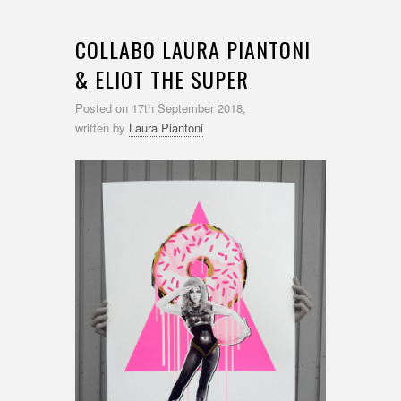
COLLABO LAURA PIANTONI
& ELIOT THE SUPER
Posted on
17th September 2018,
written by
Laura Piantoni