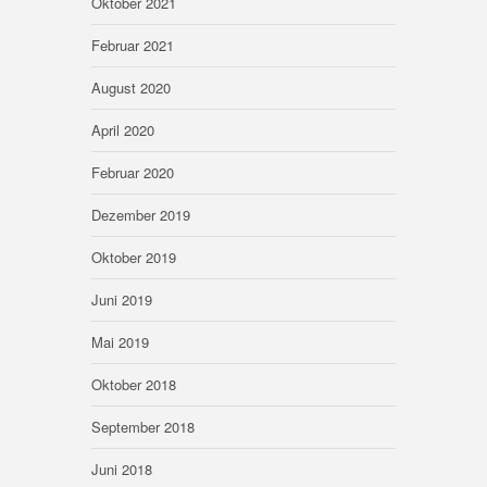
Oktober 2021
Februar 2021
August 2020
April 2020
Februar 2020
Dezember 2019
Oktober 2019
Juni 2019
Mai 2019
Oktober 2018
September 2018
Juni 2018