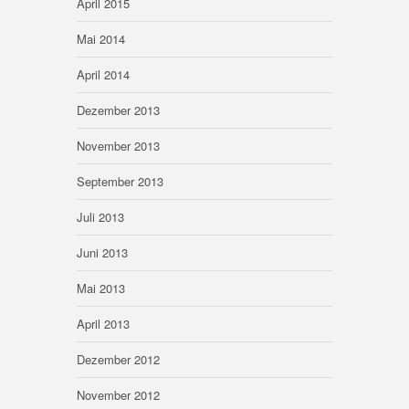
April 2015
Mai 2014
April 2014
Dezember 2013
November 2013
September 2013
Juli 2013
Juni 2013
Mai 2013
April 2013
Dezember 2012
November 2012