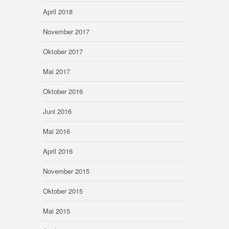
April 2018
November 2017
Oktober 2017
Mai 2017
Oktober 2016
Juni 2016
Mai 2016
April 2016
November 2015
Oktober 2015
Mai 2015