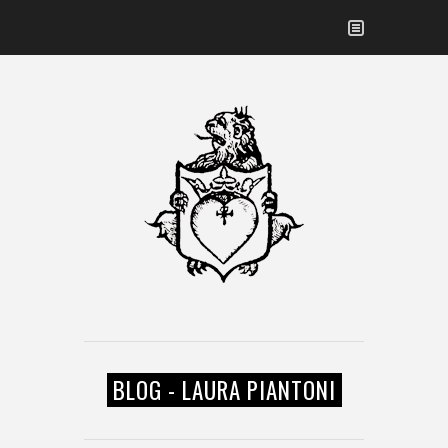
BLOG - LAURA PIANTONI