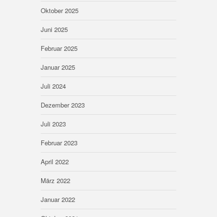
Oktober 2025
Juni 2025
Februar 2025
Januar 2025
Juli 2024
Dezember 2023
Juli 2023
Februar 2023
April 2022
März 2022
Januar 2022