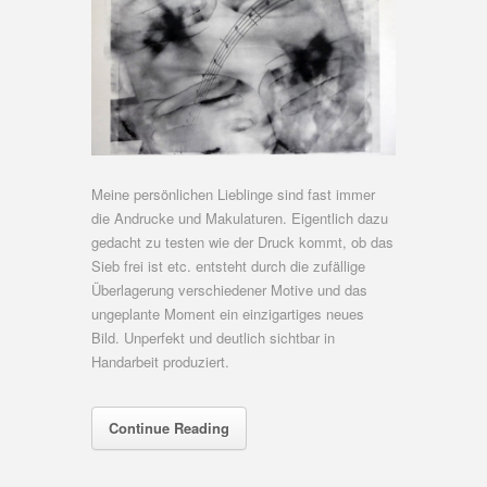
Meine persönlichen Lieblinge sind fast immer
die Andrucke und Makulaturen. Eigentlich dazu
gedacht zu testen wie der Druck kommt, ob das
Sieb frei ist etc. entsteht durch die zufällige
Überlagerung verschiedener Motive und das
ungeplante Moment ein einzigartiges neues
Bild. Unperfekt und deutlich sichtbar in
Handarbeit produziert.
Continue Reading