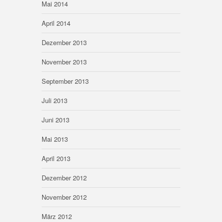
Mai 2014
April 2014
Dezember 2013
November 2013
September 2013
Juli 2013
Juni 2013
Mai 2013
April 2013
Dezember 2012
November 2012
März 2012