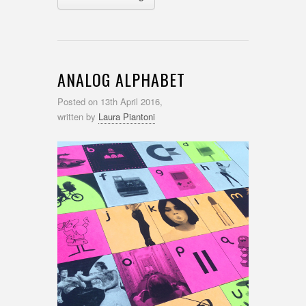
ANALOG ALPHABET
Posted on
13th April 2016,
written by
Laura Piantoni