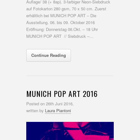
Auflage/ 38 (+ 8ap). 3-farbiger Neon-Siebdruck
auf Fotokarton 280 gsm, 70 x 50 cm. Zuerst
erhältlich bei MUNICH POP ART – Die
Ausstellung. 06. bis 09. Oktober 2016
Eröffnung: Donnerstag 06.Okt. – 18 Uhr
MUNICH POP ART // Siebdruck –…
Continue Reading
MUNICH POP ART 2016
Posted on
26th Juni 2016,
written by
Laura Piantoni