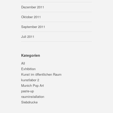
Dezember 2011
Oktober 2011
September 2011
Juli 2011
Kategorien
All
Exhibition
Kunst im öffentlichen Raum
kunstlabor 2
Munich Pop Art
paste-up
rauminstallation
Siebdrucke