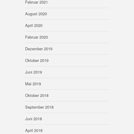
Februar 2021
August 2020
April 2020
Februar 2020
Dezember 2019
Oktober 2019
Juni 2019
Mai 2019
Oktober 2018
September 2018
Juni 2018
April 2018