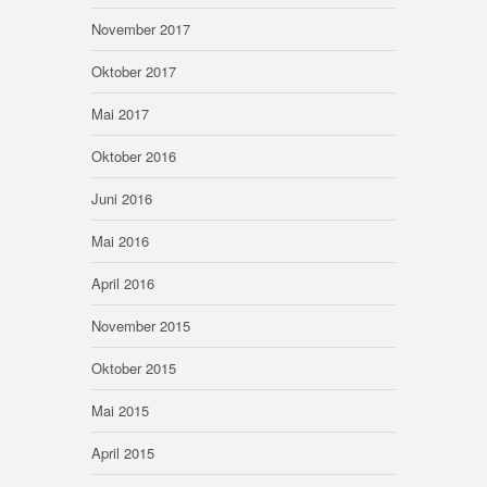
November 2017
Oktober 2017
Mai 2017
Oktober 2016
Juni 2016
Mai 2016
April 2016
November 2015
Oktober 2015
Mai 2015
April 2015