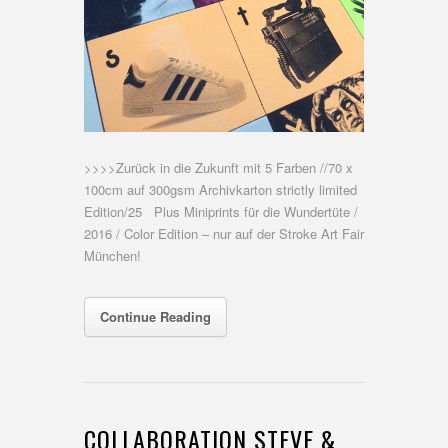
>>>>Zurück in die Zukunft mit 5 Farben //70 x
100cm auf 300gsm Archivkarton strictly limited
Edition/25 Plus Miniprints für die Wundertüte /
2016 / Color Edition – nur auf der Stroke Art Fair
München!
Continue Reading
COLLABORATION STEVE &