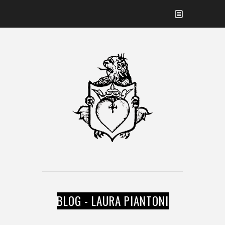
BLOG - LAURA PIANTONI