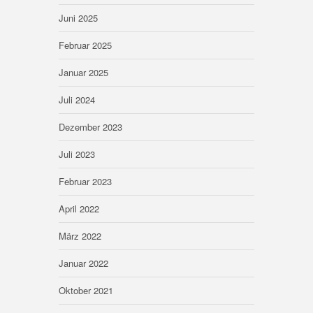
Juni 2025
Februar 2025
Januar 2025
Juli 2024
Dezember 2023
Juli 2023
Februar 2023
April 2022
März 2022
Januar 2022
Oktober 2021